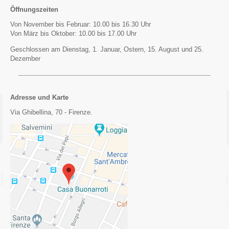
Öffnungszeiten
Von November bis Februar: 10.00 bis 16.30 Uhr
Von März bis Oktober: 10.00 bis 17.00 Uhr
Geschlossen am Dienstag, 1. Januar, Ostern, 15. August und 25.
Dezember
Adresse und Karte
Via Ghibellina, 70 - Firenze.