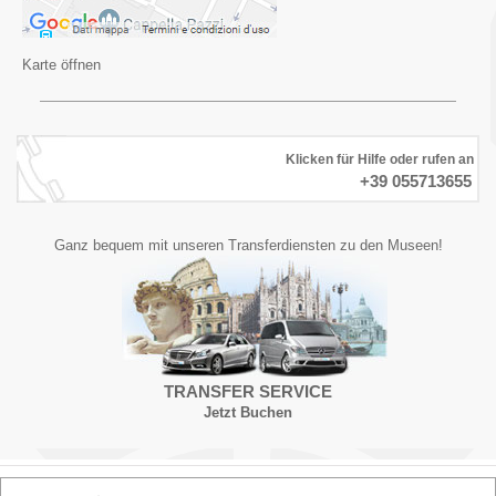
Karte öffnen
Klicken für Hilfe oder rufen an
+39 055713655
Ganz bequem mit unseren Transferdiensten zu den Museen!
TRANSFER SERVICE
Jetzt Buchen