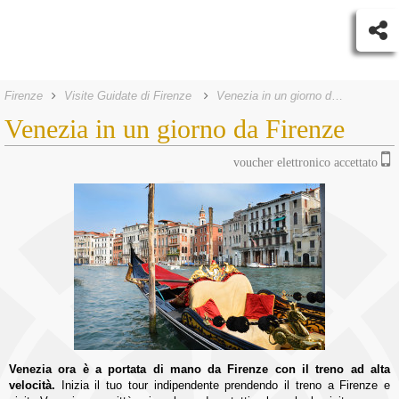
Firenze
Visite Guidate di Firenze
Venezia in un giorno da Firenze
Venezia in un giorno da Firenze
voucher elettronico accettato
Venezia ora è a portata di mano da Firenze con il treno ad alta
velocità.
Inizia il tuo tour indipendente prendendo il treno a Firenze e