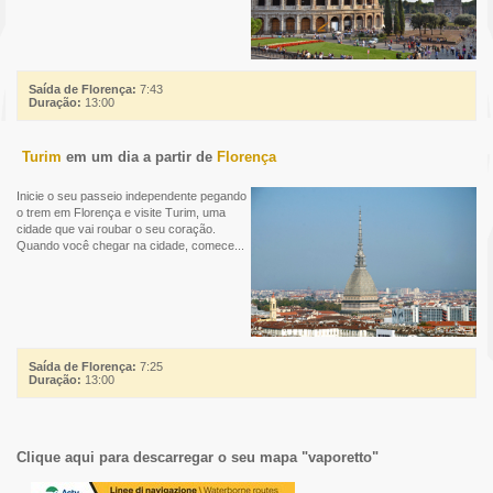
Saída de Florença:
7:43
Duração:
13:00
Turim
em um dia a partir de
Florença
Inicie o seu passeio independente pegando
o trem em Florença e visite Turim, uma
cidade que vai roubar o seu coração.
Quando você chegar na cidade, comece...
Saída de Florença:
7:25
Duração:
13:00
Clique aqui para descarregar o seu mapa "vaporetto"