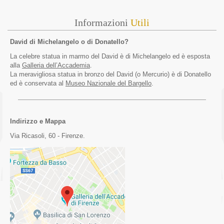
Informazioni
Utili
David di Michelangelo o di Donatello?
La celebre statua in marmo del David è di Michelangelo ed è esposta
alla
Galleria dell’Accademia
.
La meravigliosa statua in bronzo del David (o Mercurio) è di Donatello
ed è conservata al
Museo Nazionale del Bargello
.
Indirizzo e Mappa
Via Ricasoli, 60 - Firenze.