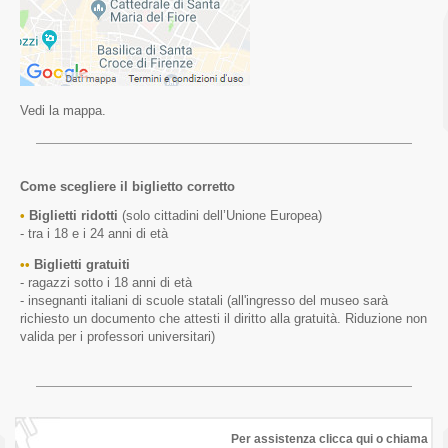
Vedi la mappa.
Come scegliere il biglietto corretto
Biglietti ridotti
(solo cittadini dell’Unione Europea)
- tra i 18 e i 24 anni di età
Biglietti gratuiti
- ragazzi sotto i 18 anni di età
- insegnanti italiani di scuole statali (all'ingresso del museo sarà
richiesto un documento che attesti il diritto alla gratuità. Riduzione non
valida per i professori universitari)
Per assistenza clicca qui o chiama