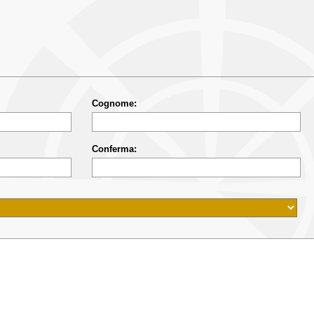
Cognome:
Conferma: