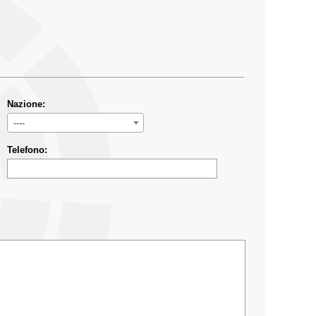
Nazione:
----
Telefono: