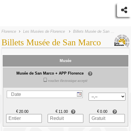
Florence
Les Musées de Florence
Billets Musée de San Marco
Billets Musée de San Marco
Musée
Musée de San Marco + APP Florence
voucher électronique accepté
€
€
€