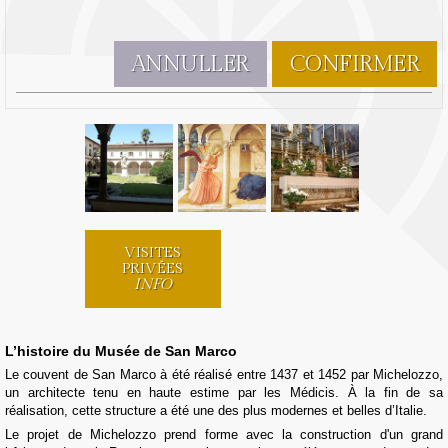
ANNULLER
CONFIRMER
VISITES
PRIVÉES
INFO
L’histoire du Musée de San Marco
Le couvent de San Marco à été réalisé entre 1437 et 1452 par Michelozzo,
un architecte tenu en haute estime par les Médicis. À la fin de sa
réalisation, cette structure a été une des plus modernes et belles d’Italie.
Le projet de Michelozzo prend forme avec la construction d'un grand