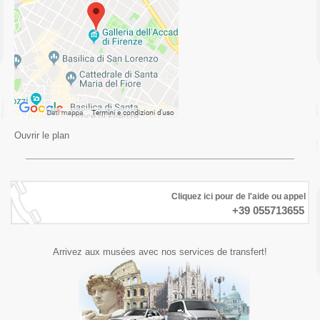
Ouvrir le plan
Cliquez ici pour de l'aide ou appel
+39 055713655
Arrivez aux musées avec nos services de transfert!