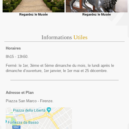
Regardez le Musée
Regardez le Musée
Informations
Utiles
Horaires
8h15 - 13h50.
Fermé: le 1er, 3ème et 5ème dimanche du mois, le lundi après le
dimanche d’ouverture, 1er janvier, le 1er mai et 25 décembre.
Adresse et Plan
Piazza San Marco - Firenze.