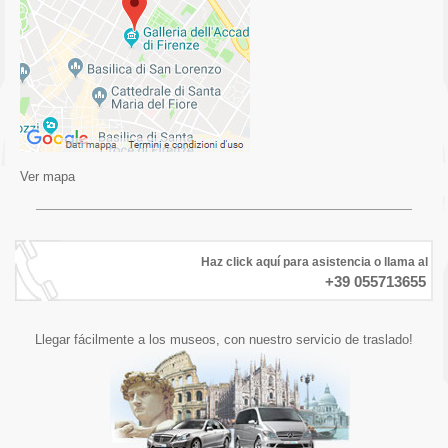
Ver mapa
Haz click aquí para asistencia o llama al
+39 055713655
Llegar fácilmente a los museos, con nuestro servicio de traslado!