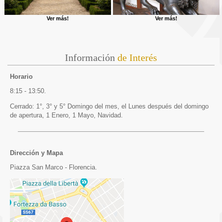
Ver más!
Ver más!
Información
de Interés
Horario
8:15 - 13:50.
Cerrado: 1°, 3° y 5° Domingo del mes, el Lunes después del domingo
de apertura, 1 Enero, 1 Mayo, Navidad.
Dirección y Mapa
Piazza San Marco - Florencia.