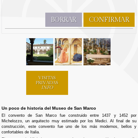
BORRAR
CONFIRMAR
VISITAS
PRIVADAS
INFO
Un poco de historia del Museo de San Marco
El convento de San Marco fue construido entre 1437 y 1452 por
Michelozzo, un arquitecto muy estimado por los Medici. Al final de su
construcción, este convento fue uno de los más modernos, bellos y
confortables de Italia.