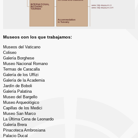
Museos con los que trabajamos:
Museos del Vaticano
Coliseo
Galería Borghese
Museo Nacional Romano
Termas de Caracalla
Galería de los Uffizi
Galería de la Academia
Jardín de Boboli
Galería Palatina
Museo del Bargello
Museo Arqueológico
Capillas de los Medici
Museo San Marco
La Última Cena de Leonardo
Galería Brera
Pinacoteca Ambrosiana
Palacio Ducal