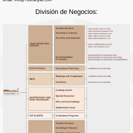
División de Negocios: