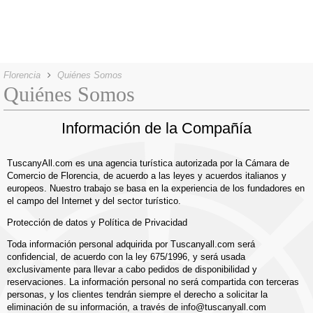
Florencia
Quiénes Somos
Quiénes Somos
Información de la Compañía
TuscanyAll.com es una agencia turística autorizada por la Cámara de
Comercio de Florencia, de acuerdo a las leyes y acuerdos italianos y
europeos. Nuestro trabajo se basa en la experiencia de los fundadores en
el campo del Internet y del sector turístico.
Protección de datos y Política de Privacidad
Toda información personal adquirida por Tuscanyall.com será
confidencial, de acuerdo con la ley 675/1996, y será usada
exclusivamente para llevar a cabo pedidos de disponibilidad y
reservaciones. La información personal no será compartida con terceras
personas, y los clientes tendrán siempre el derecho a solicitar la
eliminación de su información, a través de info@tuscanyall.com