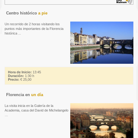
Centro histórico
a pie
Un recorrido de 2 horas visitando los
puntos más importantes de la Florencia
histórica ...
Hora de Inicio:
13:45
Duración:
1:30 h
Precio:
€ 25,00
Florencia en
un día
La visita inicia en la Galería de la
Academia, casa del David de Michelangelo
…