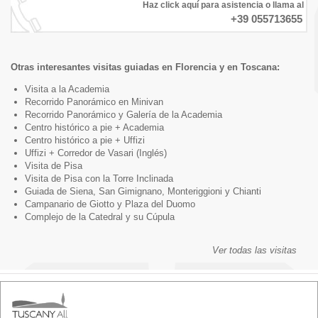
Haz click aquí para asistencia o llama al
+39 055713655
Otras interesantes visitas guiadas en Florencia y en Toscana:
Visita a la Academia
Recorrido Panorámico en Minivan
Recorrido Panorámico y Galería de la Academia
Centro histórico a pie + Academia
Centro histórico a pie + Uffizi
Uffizi + Corredor de Vasari (Inglés)
Visita de Pisa
Visita de Pisa con la Torre Inclinada
Guiada de Siena, San Gimignano, Monteriggioni y Chianti
Campanario de Giotto y Plaza del Duomo
Complejo de la Catedral y su Cúpula
Ver todas las visitas