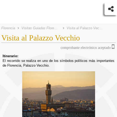
Florencia
Visitas Guiadas Florencia
Visita al Palazzo Vecchio
Visita al Palazzo Vecchio
comprobante electrónico aceptado
Itinerario:
El recorrido se realiza en uno de los símbolos políticos más importantes
de Florencia, Palazzo Vecchio.