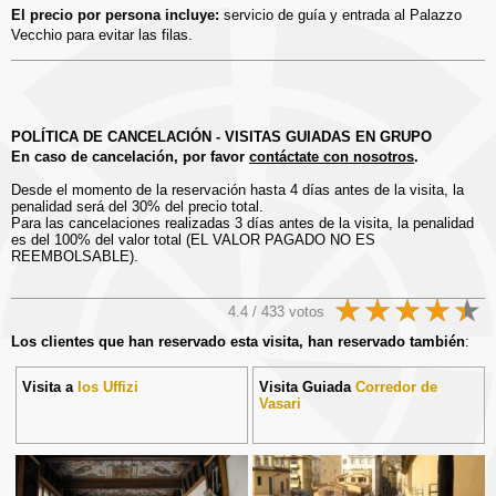
El precio por persona incluye:
servicio de guía y entrada al Palazzo
Vecchio para evitar las filas.
POLÍTICA DE CANCELACIÓN - VISITAS GUIADAS EN GRUPO
En caso de cancelación, por favor
contáctate con nosotros
.
Desde el momento de la reservación hasta 4 días antes de la visita, la
penalidad será del 30% del precio total.
Para las cancelaciones realizadas 3 días antes de la visita, la penalidad
es del 100% del valor total (EL VALOR PAGADO NO ES
REEMBOLSABLE).
4.4 / 433 votos
Los clientes que han reservado esta visita, han reservado también
:
Visita a
los Uffizi
Visita Guiada
Corredor de
Vasari