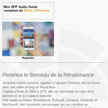
Mini APP Audio Guide
complexe du
Dôme à Florence
Regardez
Florence le Berceau de la Rénaissance
Ancienne colonie romaine, appelée à l’époque Florentia, elle se trouve
dans une vallée le long du fleuve Arno.
Capitale d’Italie de 1865 à 1871, elle est considérée le cœur de la
peinture et de la sculpture italienne.
Ville natale de Dante, Brunelleschi, Botticelli, Cimabue, Donatello et
Machiavelli, des importants personnages qui ont contribué au