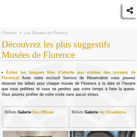
Florence
Les Musées de Florence
Découvrez les plus suggestifs
Musées de Florence
Évitez les longues files d’attente aux entrées des musées de
Florence!
Avec notre exclusif Service de Réservation vous pouvez
réserver les billets pour chaque musée de Florence à la date et l’horaire
que vous préférez et vous ne perdrez pas votre temps à faire la queue.
Vous pourrez profiter de votre visite sans aucun stress.
Billets
Galerie
Des Offices
Billets
Galerie
de l'Académie