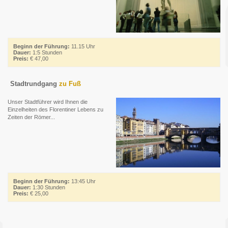
Beginn der Führung:
11.15 Uhr
Dauer:
1:5 Stunden
Preis:
€ 47,00
Stadtrundgang
zu Fuß
Unser Stadtführer wird Ihnen die
Einzelheiten des Florentiner Lebens zu
Zeiten der Römer...
Beginn der Führung:
13:45 Uhr
Dauer:
1:30 Stunden
Preis:
€ 25,00