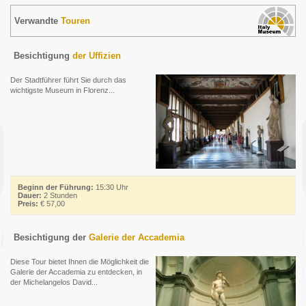
Verwandte
Touren
Besichtigung
der Uffizien
Der Stadtführer führt Sie durch das
wichtigste Museum in Florenz...
Beginn der Führung:
15:30 Uhr
Dauer:
2 Stunden
Preis:
€ 57,00
Besichtigung der
Galerie der Accademia
Diese Tour bietet Ihnen die Möglichkeit die
Galerie der Accademia zu entdecken, in
der Michelangelos David...