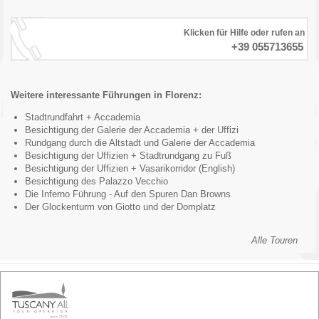
Klicken für Hilfe oder rufen an
+39 055713655
Weitere interessante Führungen in Florenz:
Stadtrundfahrt + Accademia
Besichtigung der Galerie der Accademia + der Uffizi
Rundgang durch die Altstadt und Galerie der Accademia
Besichtigung der Uffizien + Stadtrundgang zu Fuß
Besichtigung der Uffizien + Vasarikorridor (English)
Besichtigung des Palazzo Vecchio
Die Inferno Führung - Auf den Spuren Dan Browns
Der Glockenturm von Giotto und der Domplatz
Alle Touren