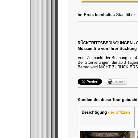
Im Preis beinhaltet:
Stadtführer,
RÜCKTRITTSBEDINGUNGEN -
Müssen Sie von Ihrer Buchung 
Vom Zeitpunkt der Buchung bis 4
Bei Stornierungen, die ab 3 Tage
Betrag wird NICHT ZURÜCK ERS
Kunden die diese Tour gebucht
Besichtigung
der Uffizien